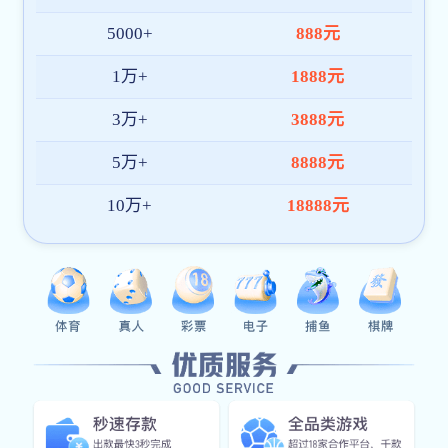
02. 服务升级
随着半岛web版登录入口 - 半岛online(中国)
需求增长，平台陆续上线直播回放、数据分
析、比分预测等功能，同时支持APP与网页双
端操作，带来更快更稳的观赛体验。
03. 国际拓展
目前半岛平台登录入口已在东南亚、欧美等区
域建立本地化团队，推动技术与服务全球落
地，打造具有国际竞争力的赛事平台品牌。